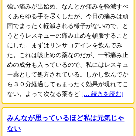
強い痛みが出始め、なんとか痛みを軽減すべ
くあらゆる手を尽くしたが、今日の痛みは頑
固でまったく軽減される様子がないので、と
うとうレスキューの痛み止めを頓服すること
にした。まずはリンサコデインを飲んでみ
た。これは咳止めの薬なのだが、一部痛み止
めの成分も入っているので、私にはレスキュ
ー薬として処方されている。しかし飲んでか
ら３０分経過してもまったく効果が現れてこ
ない。よって次なる薬をど
[… 続きを読む]
みんなが思っているほど私は元気じゃ
ない