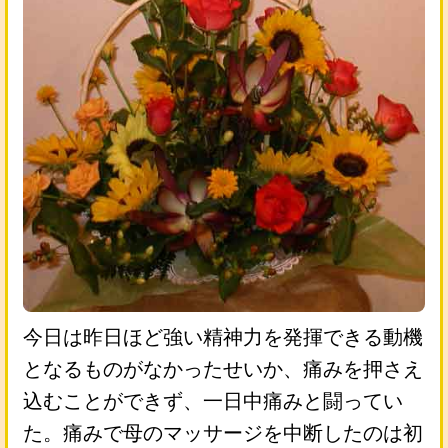
今日は昨日ほど強い精神力を発揮できる動機
となるものがなかったせいか、痛みを押さえ
込むことができず、一日中痛みと闘ってい
た。痛みで母のマッサージを中断したのは初