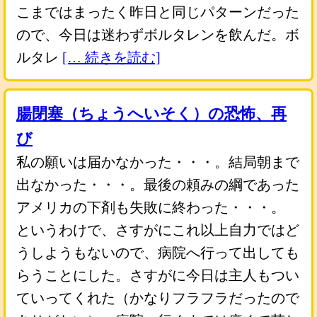
こまではまったく昨日と同じパターンだった
ので、今日は迷わずボルタレンを飲んだ。ボ
ルタレ
[… 続きを読む]
腸閉塞（ちょうへいそく）の恐怖、再
び
私の願いは届かなかった・・・。結局朝まで
出なかった・・・。最後の頼みの綱であった
アメリカの下剤も失敗に終わった・・・。
というわけで、さすがにこれ以上自力ではど
うしようもないので、病院へ行って出しても
らうことにした。さすがに今日は主人もつい
ていってくれた（かなりフラフラだったので