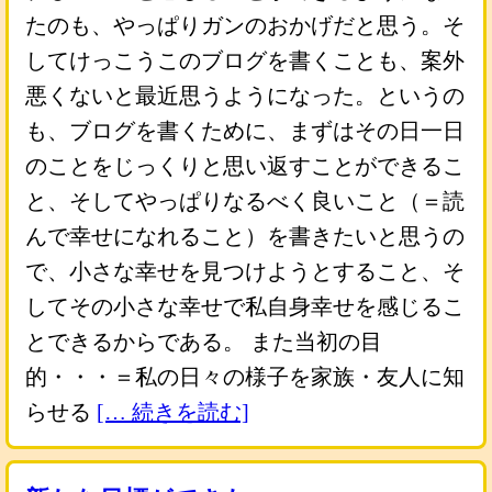
たのも、やっぱりガンのおかげだと思う。そ
してけっこうこのブログを書くことも、案外
悪くないと最近思うようになった。というの
も、ブログを書くために、まずはその日一日
のことをじっくりと思い返すことができるこ
と、そしてやっぱりなるべく良いこと（＝読
んで幸せになれること）を書きたいと思うの
で、小さな幸せを見つけようとすること、そ
してその小さな幸せで私自身幸せを感じるこ
とできるからである。 また当初の目
的・・・＝私の日々の様子を家族・友人に知
らせる
[… 続きを読む]