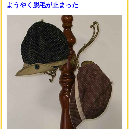
ようやく脱毛が止まった