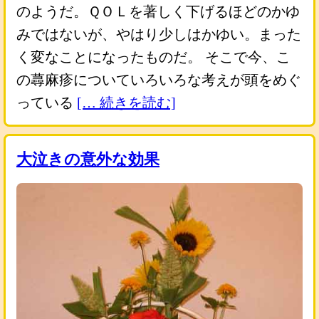
のようだ。ＱＯＬを著しく下げるほどのかゆ
みではないが、やはり少しはかゆい。まった
く変なことになったものだ。 そこで今、こ
の蕁麻疹についていろいろな考えが頭をめぐ
っている
[… 続きを読む]
大泣きの意外な効果