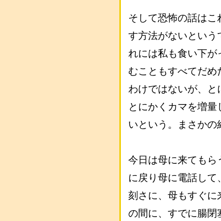
そして恐怖の話はこ
す方法がないという
れには私も食い下が
むこともすべてだめ
わけではないが、と
とにかくカマを増量
いという。まさかの
今日は母に来てもら
に戻り母に電話して
刻さに、母もすぐに
の間に、すでに腸閉