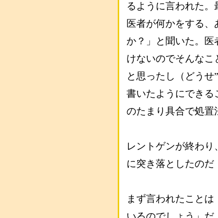
るように言われた。
医者が何かをする、
か？」と聞いた。医
けないのでそんなこ
と思ったし（どうせ
書いたようにできる
のたまり具合で処置
レントゲンが終わり
に突き落としたのだ
まず言われたことは
いるのでしょう」だ