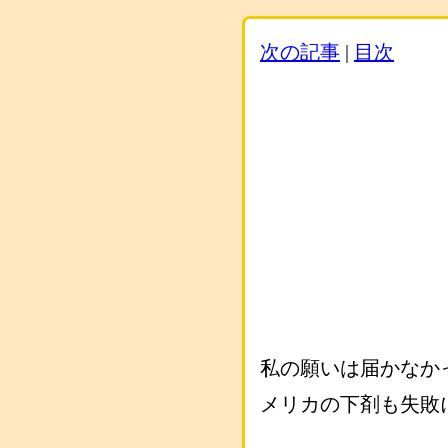
次の記事
|
目次
私の願いは届かなか
メリカの下剤も失敗