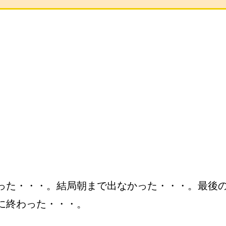
った・・・。結局朝まで出なかった・・・。最後
に終わった・・・。