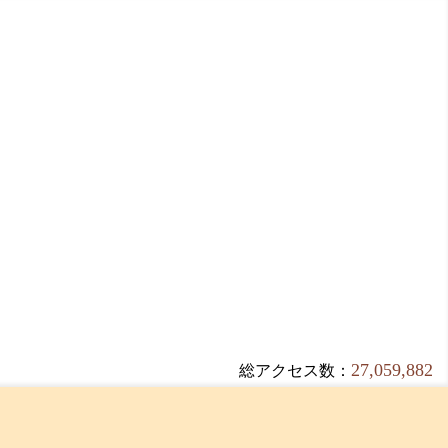
27,059,882
総アクセス数：