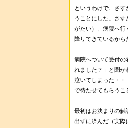
というわけで、さす
うことにした。さす
がたい）。病院へ行
降りてきているから
病院へついて受付の
れました？」と聞か
泣いてしまった・・
で待たせてもらうこ
最初はお決まりの触
出ずに済んだ（実際