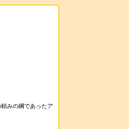
の頼みの綱であったア