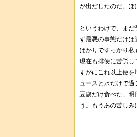
が出だしたのだ。ほ
というわけで、まだ
ず最悪の事態だけは
ばかりですっかり私
現在も排便に苦労し
すがにこれ以上便を
ュースと水だけで過
豆腐だけ食べた。明
う。もうあの苦しみ