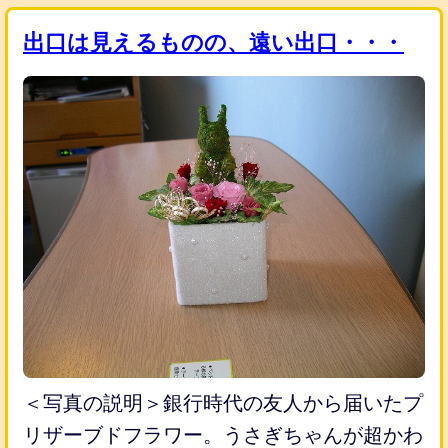
出口は見えるものの、遠い出口・・・
＜写真の説明＞銀行時代の友人から届いたプ
リザーブドフラワー。うさぎちゃんが超かわ