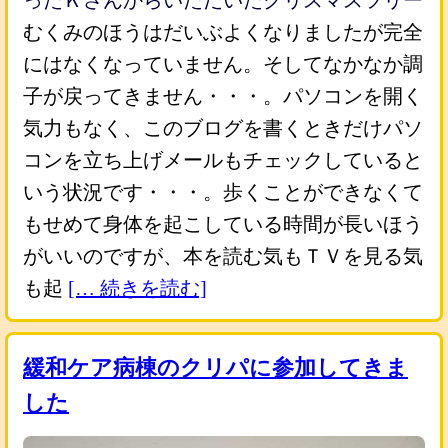
ったＫさんからいただいたクリスマスツリー
むくみのほうはだいぶよくなりましたが完全
にはなくなっていません。そしてなかなか調
子が戻ってきません・・・。パソコンを開く
気力もなく、このブログを書くときだけパソ
コンを立ち上げメールもチェックしていると
いう状況です・・・。歩くことができなくて
もせめて身体を起こしている時間が長いほう
がいいのですが、本を読む気もＴＶを見る気
も起
[… 続きを読む]
緩和ケア病棟のクリパに参加してきま
した