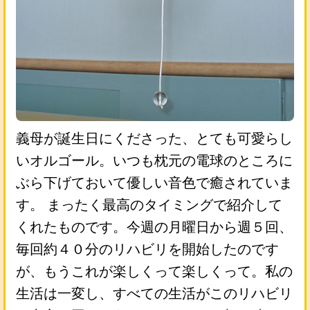
義母が誕生日にくださった、とても可愛らし
いオルゴール。いつも枕元の電球のところに
ぶら下げておいて優しい音色で癒されていま
す。 まったく最高のタイミングで紹介して
くれたものです。今週の月曜日から週５回、
毎回約４０分のリハビリを開始したのです
が、もうこれが楽しくって楽しくって。私の
生活は一変し、すべての生活がこのリハビリ