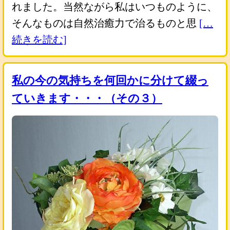
れました。当然ながら私はいつものように、
そんなものは自然治癒力で治るものと思
[…
続きを読む]
私の今の気持ちを何回かに分けて綴っ
ていきます・・・（その３）