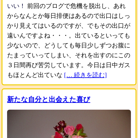
いい！
前回のブログで危機を脱出し、あれ
からなんとか毎日排便はあるので出口はしっ
かり見えてはいるのですが、でもその出口が
遠いんですよね・・・。出ているといっても
少ないので、どうしても毎日少しずつお腹に
たまっていってしまい、それを出すのにこの
３日間再び苦労しています。今日は日中ガス
もほとんど出ていな
[… 続きを読む]
新たな自分と出会えた喜び