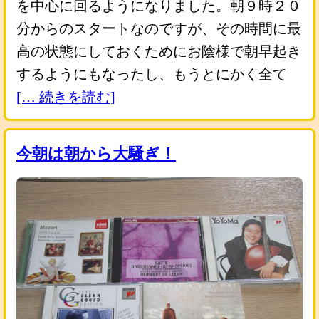
を中心に回るようになりました。朝９時２０
分からのスタートなのですが、その時間に最
高の状態にしておくためにお陰様で朝早起き
するようにもなったし、もうとにかく全て
[… 続きを読む]
今朝は朝から大騒ぎ！