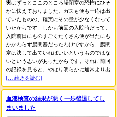
実はずっとここのところ腸閉塞の恐怖にひそ
かに怯えておりました。ガスも便も一応は出
ていたものの、確実にその量が少なくなって
いたからです。しかも前回の入院時だって、
入院前日にものすごくたくさん便が出たにも
かかわらず腸閉塞だったわけですから、腸閉
塞は決して出ていればいいというものではな
いという思いがあったからです。それに前回
の記録を見ると、やはり明らかに通常より出
[… 続きを読む]
血液検査の結果が悪く一歩後退してし
まいました