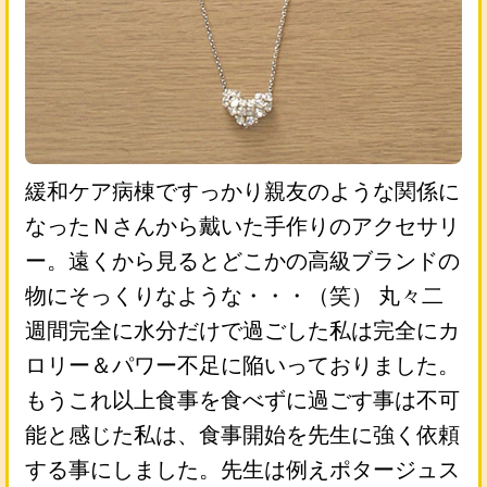
緩和ケア病棟ですっかり親友のような関係に
なったＮさんから戴いた手作りのアクセサリ
ー。遠くから見るとどこかの高級ブランドの
物にそっくりなような・・・（笑） 丸々二
週間完全に水分だけで過ごした私は完全にカ
ロリー＆パワー不足に陥いっておりました。
もうこれ以上食事を食べずに過ごす事は不可
能と感じた私は、食事開始を先生に強く依頼
する事にしました。先生は例えポタージュス