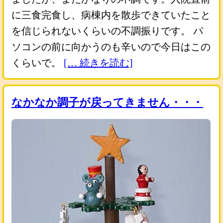
に三食完食し、病棟内を散歩できていたこと
を信じられないくらいの不調振りです。 パ
ソコンの前に向かうのも辛いので今日はこの
くらいで。
[… 続きを読む]
なかなか調子が戻ってきません・・・