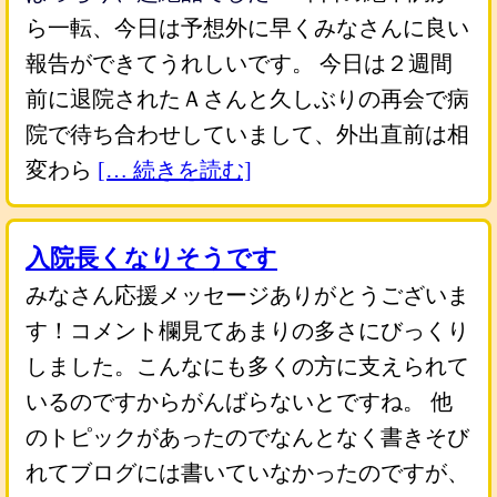
ら一転、今日は予想外に早くみなさんに良い
報告ができてうれしいです。 今日は２週間
前に退院されたＡさんと久しぶりの再会で病
院で待ち合わせしていまして、外出直前は相
変わら
[… 続きを読む]
入院長くなりそうです
みなさん応援メッセージありがとうございま
す！コメント欄見てあまりの多さにびっくり
しました。こんなにも多くの方に支えられて
いるのですからがんばらないとですね。 他
のトピックがあったのでなんとなく書きそび
れてブログには書いていなかったのですが、