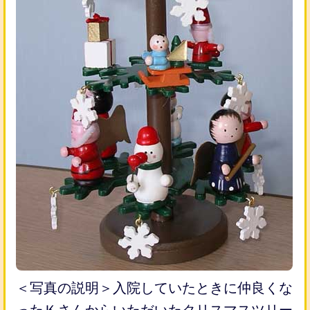
＜写真の説明＞入院していたときに仲良くな