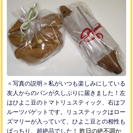
＜写真の説明＞私がいつも楽しみにしている
友人からのパンが久しぶりに届きました！左
はひよこ豆のトマトリュスティック、右はフ
ルーツバゲットです。リュスティックはロー
ズマリーが入っていて、ひよこ豆との相性も
ばっちり、超絶品でした！
昨日の絶不調か