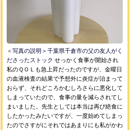
＜写真の説明＞千葉県千倉市の父の友人がく
ださったストック
せっかく食事が開始され
私のＱＯＬも急上昇だったのですが、金曜日
の血液検査の結果で予想外に炎症が治まって
おらず、それどころかむしろさらに悪化して
しまっていたので、食事の量を減らされてし
まいました。先生としては本当は再び絶食に
したかったみたいですが、一度始めてしまっ
たのでさすがにそれではあまりにも私がかわ