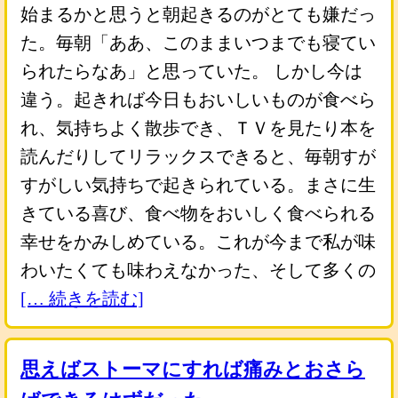
始まるかと思うと朝起きるのがとても嫌だっ
た。毎朝「ああ、このままいつまでも寝てい
られたらなあ」と思っていた。 しかし今は
違う。起きれば今日もおいしいものが食べら
れ、気持ちよく散歩でき、ＴＶを見たり本を
読んだりしてリラックスできると、毎朝すが
すがしい気持ちで起きられている。まさに生
きている喜び、食べ物をおいしく食べられる
幸せをかみしめている。これが今まで私が味
わいたくても味わえなかった、そして多くの
[… 続きを読む]
思えばストーマにすれば痛みとおさら