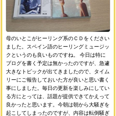
母のいとこがヒーリング系のＣＤをください
ました。スペイン語のヒーリングミュージッ
クというのも良いものですね。 今日は特に
ブログを書く予定は無かったのですが、急遽
大きなトピックが出てきましたので、タイム
リーにご報告しておいた方が良いと思い書く
事にしました。毎日の更新を楽しみにしてい
る方にとっては、話題が提供できてかえって
良かったと思います。今朝は朝から大騒ぎを
起こしてしまったのですが、内容は転倒騒ぎ