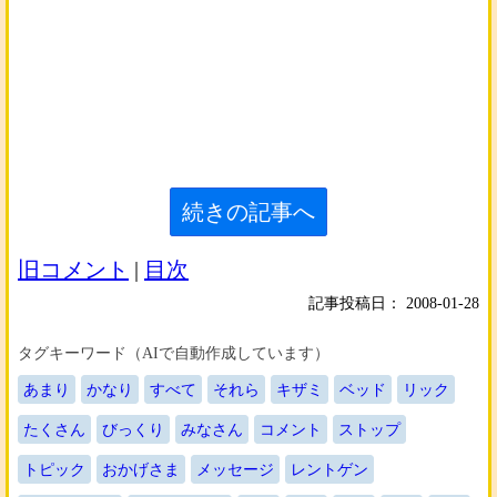
続きの記事へ
旧コメント
|
目次
記事投稿日：
2008-01-28
タグキーワード（AIで自動作成しています）
あまり
かなり
すべて
それら
キザミ
ベッド
リック
たくさん
びっくり
みなさん
コメント
ストップ
トピック
おかげさま
メッセージ
レントゲン