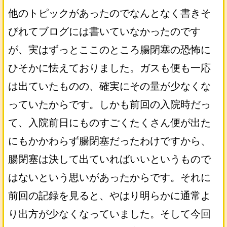
他のトピックがあったのでなんとなく書きそ
びれてブログには書いていなかったのです
が、実はずっとここのところ腸閉塞の恐怖に
ひそかに怯えておりました。ガスも便も一応
は出ていたものの、確実にその量が少なくな
っていたからです。しかも前回の入院時だっ
て、入院前日にものすごくたくさん便が出た
にもかかわらず腸閉塞だったわけですから、
腸閉塞は決して出ていればいいというもので
はないという思いがあったからです。それに
前回の記録を見ると、やはり明らかに通常よ
り出方が少なくなっていました。そして今回