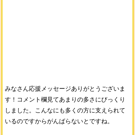
みなさん応援メッセージありがとうございま
す！コメント欄見てあまりの多さにびっくり
しました。こんなにも多くの方に支えられて
いるのですからがんばらないとですね。