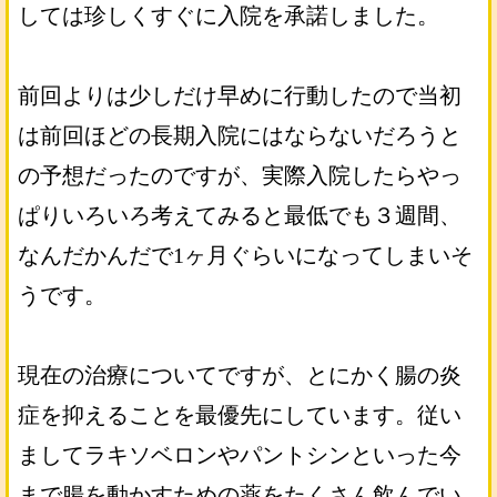
しては珍しくすぐに入院を承諾しました。
前回よりは少しだけ早めに行動したので当初
は前回ほどの長期入院にはならないだろうと
の予想だったのですが、実際入院したらやっ
ぱりいろいろ考えてみると最低でも３週間、
なんだかんだで1ヶ月ぐらいになってしまいそ
うです。
現在の治療についてですが、とにかく腸の炎
症を抑えることを最優先にしています。従い
ましてラキソベロンやパントシンといった今
まで腸を動かすための薬をたくさん飲んでい