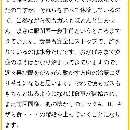
たのですが、それらをすべて休薬しているの
で、当然ながら便もガスもほとんど出ませ
ん。まさに腸閉塞一歩手前というところまで
きています。食事も完全にストップで、許さ
れているのは水分だけです。おかげさまで炎
症のほうはかなり治まってきていますので、
近々再び腸をがんがん動かす方向の治療に切
り替えになると思います。それで便もガスも
きちんと出るようになれば食事が開始され、
また前回同様、あの懐かしのリックA、B、キ
ザミ食・・・の階段を上っていくことになり
ます。