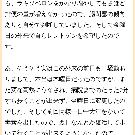
も、ラキソベロンをかなり増やしてもさほど
排便の量が増えなかったので、腸閉塞の傾向
ありと自分で判断していました。そして金曜
日の外来で自らレントゲンを希望したので
す。
あ、そうそう実はこの外来の前日も一騒動あ
りまして、本当は木曜日だったのですが、ま
た変な高熱にうなされ、病院までのたった7分
すら歩くことが出来ず、金曜日に変更したの
でした。そして前回同様一日中大汗をかいて
毒素を出したので、翌日なんとか復活して歩
いて行くことが出来るようになったのでし