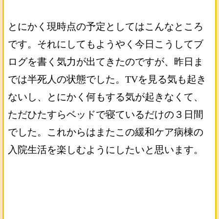
とにかく現時点の予定としてはこんなところ
です。それにしてもようやく今日こうしてブ
ログを書く気力が出てきたのですが、昨日ま
では半死人の状態でした。TVを見る気も起き
ないし、とにかく何もする気が起きなくて、
ただひたすらベッドで寝ているだけの３日間
でした。これからはまたこの緩和ケア病棟の
入院生活を楽しむようにしたいと思います。