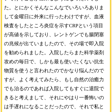
た。とにかくそんなこんなでいろいろありま
して金曜日に外来に行ったわけですが、血液
検査をしたところ炎症を示すCRPという項目
が高値を示しており、レントゲンでも腸閉塞
の兆候が出ていましたので、その場で即入院
を勧められました。入院したらまた科学薬剤
攻めの毎日で、しかも最も使いたくない抗生
物質を使うと言われたのでかなり悩んだので
すが、よく考えてみたら、もし自然の治癒力
でも治るのであれば入院してもすぐに退院で
きると考えまして、それにやはり一番怖いの
は手遅れになることだったので、それで私と