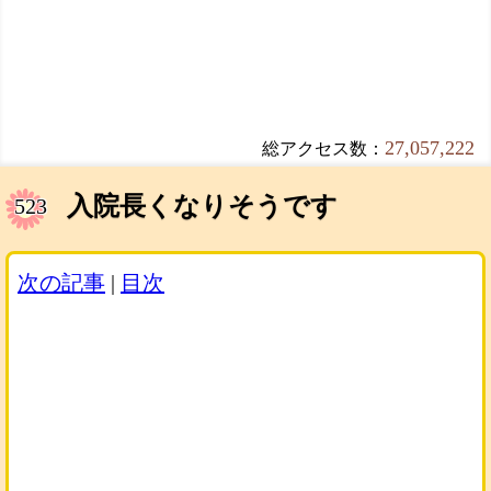
27,057,222
総アクセス数：
入院長くなりそうです
523
次の記事
|
目次