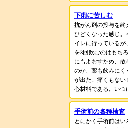
下痢に苦しむ
抗がん剤の投与を終
ひどくなった感じ。
イレに行っているが
を3回飲むのはもち
にもよおすため、散
のか、薬も飲みにく
が出た。痛くもない
心材料である。いつ
手術前の各種検査
とにかく手術前はい