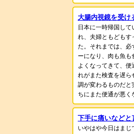
大腸内視鏡を受け
日本に一時帰国して
れ、夫婦ともどもす
た。それまでは、必
ーになり、肉も魚も
よくなってきて、便
れがまた検査を遅ら
調が変わるものだと
ちにまた便通が悪く
下手に痛いなどと
いやはや今日はまじ