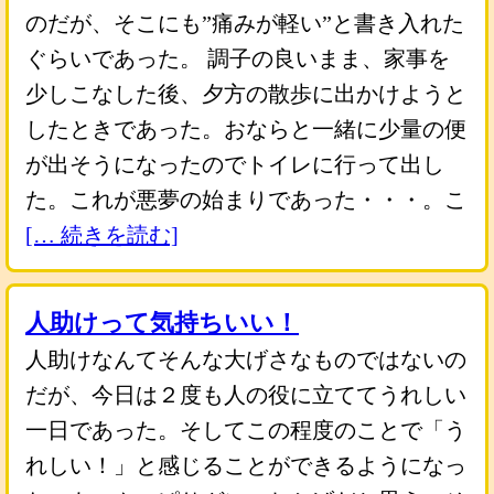
のだが、そこにも”痛みが軽い”と書き入れた
ぐらいであった。 調子の良いまま、家事を
少しこなした後、夕方の散歩に出かけようと
したときであった。おならと一緒に少量の便
が出そうになったのでトイレに行って出し
た。これが悪夢の始まりであった・・・。こ
[… 続きを読む]
人助けって気持ちいい！
人助けなんてそんな大げさなものではないの
だが、今日は２度も人の役に立ててうれしい
一日であった。そしてこの程度のことで「う
れしい！」と感じることができるようになっ