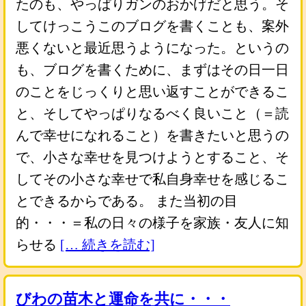
たのも、やっぱりガンのおかげだと思う。そ
してけっこうこのブログを書くことも、案外
悪くないと最近思うようになった。というの
も、ブログを書くために、まずはその日一日
のことをじっくりと思い返すことができるこ
と、そしてやっぱりなるべく良いこと（＝読
んで幸せになれること）を書きたいと思うの
で、小さな幸せを見つけようとすること、そ
してその小さな幸せで私自身幸せを感じるこ
とできるからである。 また当初の目
的・・・＝私の日々の様子を家族・友人に知
らせる
[… 続きを読む]
びわの苗木と運命を共に・・・