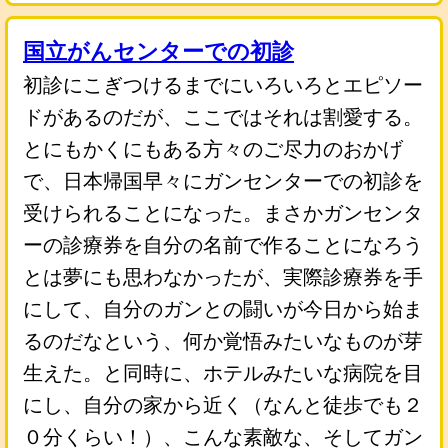
国立がんセンターでの初診
初診にこぎつけるまでにいろいろとエピソー
ドがあるのだが、ここではそれは割愛する。
とにもかくにもある方々のご尽力のおかげ
で、日本帰国早々にガンセンターでの初診を
受けられることになった。まさかガンセンタ
ーの診療券を自分の名前で作ることになろう
とは夢にも思わなかったが、実際診療券を手
にして、自分のガンとの闘いが今日から始ま
るのだなという、何か覚悟みたいなものが芽
生えた。と同時に、ホテルみたいな病院を目
にし、自分の家から近く（なんと徒歩でも２
０分くらい！）、こんな素敵な、そしてガン