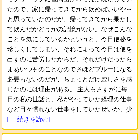
たので、家に帰ってきてから飲めばいいや～
と思っていたのだが、帰ってきてから果たし
て飲んだかどうかの記憶がない。なぜこんな
ことを気にしているかというと、今日便秘を
珍しくしてしまい、それによって今日は便を
出すのに苦労したからだ。それだけだったら
まあいつものことなのでさほどブルーになる
必要もないのだが、ちょっとだけ虚しさを感
じたのには理由がある。 主人もさすがに毎
日の私の世話と、私がやっていた経理の仕事
など日々慣れない仕事をしていたせいか、少
[… 続きを読む]