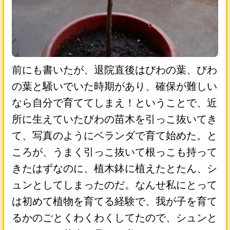
前にも書いたが、退院直後はびわの葉、びわ
の葉と騒いでいた時期があり、確保が難しい
なら自分で育ててしまえ！ということで、近
所に生えていたびわの苗木を引っこ抜いてき
て、写真のようにベランダで育て始めた。と
ころが、うまく引っこ抜いて根っこも持って
きたはずなのに、植木鉢に植えたとたん、シ
ュンとしてしまったのだ。なんせ私にとって
は初めて植物を育てる経験で、我が子を育て
るかのごとくわくわくしてたので、シュンと