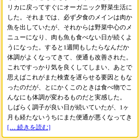
リカに戻ってすぐにオーガニック野菜生活に
した。それまでは、必ず夕食のメインは肉か
魚を出していたが、それからは野菜中心のメ
ニューになり、肉も魚も食べない日が続くよ
うになった。すると1週間もしたらなんだか
体調がよくなってきて、便通も改善された。
これですっかり気を良くしてしまい、あとで
思えばこれがまた検査を遅らせる要因ともな
ったのだが、とにかくこのときは食べ物でこ
んなにも体調が変わるものだと実感した。
しばらく調子が良い日が続いていたが、1ヶ
月も経たないうちにまた便通が悪くなってき
[… 続きを読む]