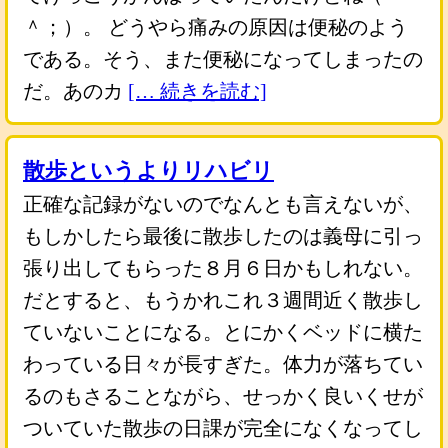
＾；）。 どうやら痛みの原因は便秘のよう
である。そう、また便秘になってしまったの
だ。あのカ
[… 続きを読む]
散歩というよりリハビリ
正確な記録がないのでなんとも言えないが、
もしかしたら最後に散歩したのは義母に引っ
張り出してもらった８月６日かもしれない。
だとすると、もうかれこれ３週間近く散歩し
ていないことになる。とにかくベッドに横た
わっている日々が長すぎた。体力が落ちてい
るのもさることながら、せっかく良いくせが
ついていた散歩の日課が完全になくなってし