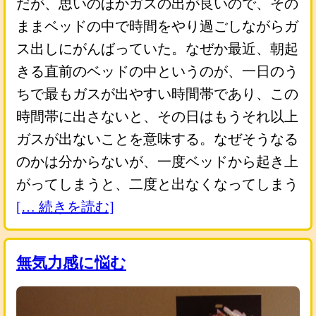
だが、思いのほかガスの出が良いので、その
ままベッドの中で時間をやり過ごしながらガ
ス出しにがんばっていた。なぜか最近、朝起
きる直前のベッドの中というのが、一日のう
ちで最もガスが出やすい時間帯であり、この
時間帯に出さないと、その日はもうそれ以上
ガスが出ないことを意味する。なぜそうなる
のかは分からないが、一度ベッドから起き上
がってしまうと、二度と出なくなってしまう
[… 続きを読む]
無気力感に悩む