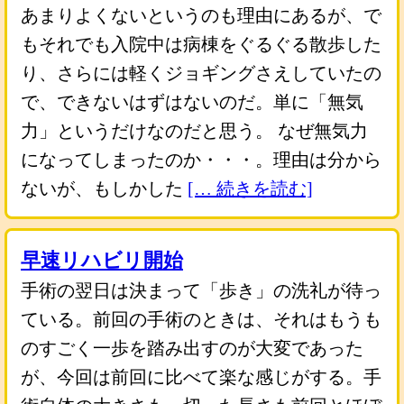
あまりよくないというのも理由にあるが、で
もそれでも入院中は病棟をぐるぐる散歩した
り、さらには軽くジョギングさえしていたの
で、できないはずはないのだ。単に「無気
力」というだけなのだと思う。 なぜ無気力
になってしまったのか・・・。理由は分から
ないが、もしかした
[… 続きを読む]
早速リハビリ開始
手術の翌日は決まって「歩き」の洗礼が待っ
ている。前回の手術のときは、それはもうも
のすごく一歩を踏み出すのが大変であった
が、今回は前回に比べて楽な感じがする。手