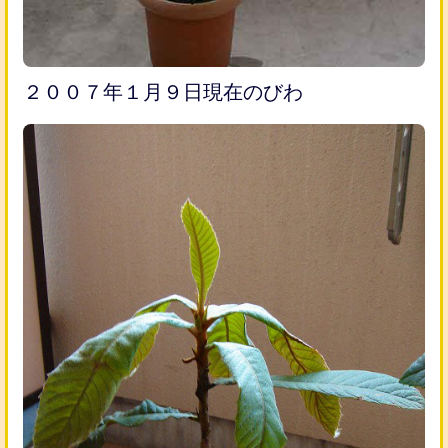
２００７年１月９日現在のびわ