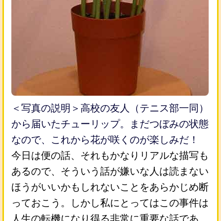
＜写真の説明＞高校の友人（テニス部一同）
から届いたチューリップ。まだつぼみの状態
なので、これから花が咲くのが楽しみだ！
今日は便の話、それもかなりリアルな描写も
あるので、そういう話が嫌いな人は読まない
ほうがいいかもしれないことをあらかじめ断
っておこう。しかし私にとってはこの事件は
人生の転機になり得る非常に重要な話であ