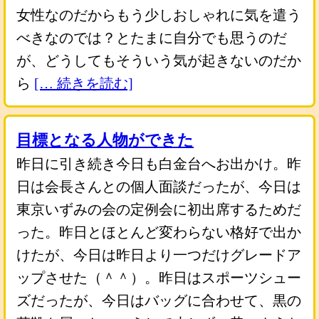
女性なのだからもう少しおしゃれに気を遣う
べきなのでは？とたまに自分でも思うのだ
が、どうしてもそういう気が起きないのだか
ら
[… 続きを読む]
目標となる人物ができた
昨日に引き続き今日も白金台へお出かけ。昨
日は会長さんとの個人面談だったが、今日は
東京いずみの会の定例会に初出席するためだ
った。昨日とほとんど変わらない格好で出か
けたが、今日は昨日より一つだけグレードア
ップさせた（＾＾）。昨日はスポーツシュー
ズだったが、今日はバッグに合わせて、黒の