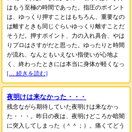
はもう至極の時間であった。指圧のポイント
は、ゆっくり押すことはもちろん、重要なの
は離すときも同じぐらいゆっくり離すことだ
そうだ。押すポイント、力の入れ具合、やは
りプロはさすがだと思った。ゆったりと時間
が流れ、なんともいえない指使いが心地よ
く、終わったときには本当に身体が軽くなっ
[… 続きを読む]
夜明けは来なかった・・・
残念ながら期待していた夜明けは来なかっ
た・・・。昨日の夜は、夜明けどころか暗闇
に突入してしまった（＾＾；）。痛くてどう