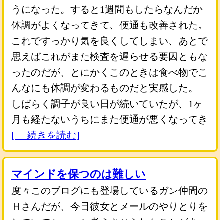
うになった。すると1週間もしたらなんだか
体調がよくなってきて、便通も改善された。
これですっかり気を良くしてしまい、あとで
思えばこれがまた検査を遅らせる要因ともな
ったのだが、とにかくこのときは食べ物でこ
んなにも体調が変わるものだと実感した。
しばらく調子が良い日が続いていたが、1ヶ
月も経たないうちにまた便通が悪くなってき
[… 続きを読む]
マインドを保つのは難しい
度々このブログにも登場しているガン仲間の
Ｈさんだが、今日彼女とメールのやりとりを