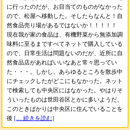
に行ったのだが、お目当てのものがなかった
ので、松屋へ移動した。そしたらなんと！自
然食品売り場があるではないか！！！！！
現在我が家の食品は、有機野菜から無添加調
味料に至るまですべてネットで購入している
ので、日常生活は問題ないのだが、近所に自
然食品店があればいいなあと常々思ってい
た・・・。しかし、あらゆるところを散歩中
にチェックしたがどこにもなかった。ネット
で検索しても中央区にはなかった。やはりそ
ういったものは世田谷区とかに多いようだ。
このときばかりは中央区に住んでいることを
後
[… 続きを読む]