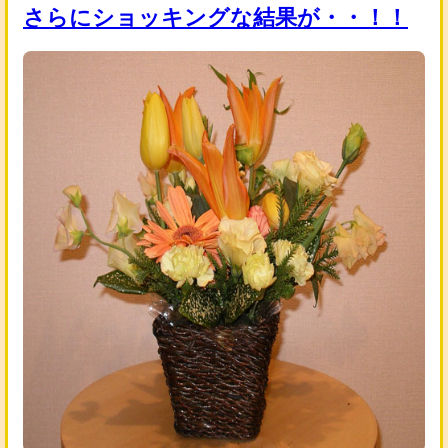
さらにショッキングな結果が・・！！