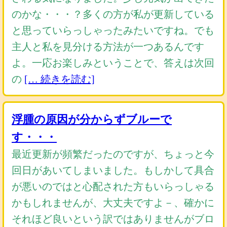
のかな・・・？多くの方が私が更新している
と思っていらっしゃったみたいですね。でも
主人と私を見分ける方法が一つあるんです
よ。一応お楽しみということで、答えは次回
の
[… 続きを読む]
浮腫の原因が分からずブルーで
す・・・
最近更新が頻繁だったのですが、ちょっと今
回日があいてしまいました。もしかして具合
が悪いのではと心配された方もいらっしゃる
かもしれませんが、大丈夫ですよ－、確かに
それほど良いという訳ではありませんがブロ