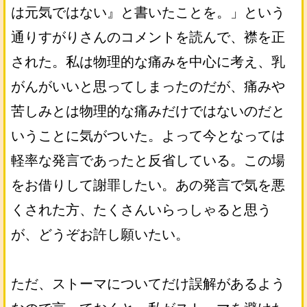
は元気ではない』と書いたことを。」という
通りすがりさんのコメントを読んで、襟を正
された。私は物理的な痛みを中心に考え、乳
がんがいいと思ってしまったのだが、痛みや
苦しみとは物理的な痛みだけではないのだと
いうことに気がついた。よって今となっては
軽率な発言であったと反省している。この場
をお借りして謝罪したい。あの発言で気を悪
くされた方、たくさんいらっしゃると思う
が、どうぞお許し願いたい。
ただ、ストーマについてだけ誤解があるよう