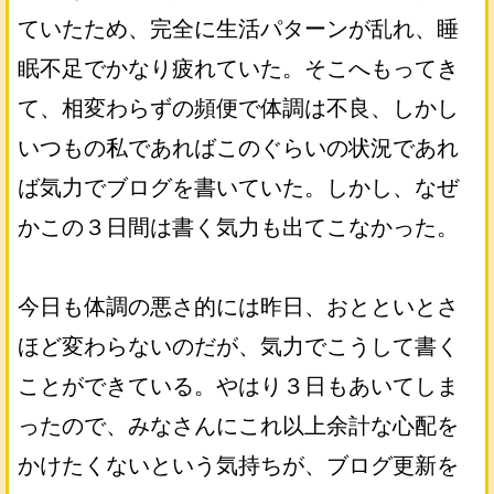
ていたため、完全に生活パターンが乱れ、睡
眠不足でかなり疲れていた。そこへもってき
て、相変わらずの頻便で体調は不良、しかし
いつもの私であればこのぐらいの状況であれ
ば気力でブログを書いていた。しかし、なぜ
かこの３日間は書く気力も出てこなかった。
今日も体調の悪さ的には昨日、おとといとさ
ほど変わらないのだが、気力でこうして書く
ことができている。やはり３日もあいてしま
ったので、みなさんにこれ以上余計な心配を
かけたくないという気持ちが、ブログ更新を