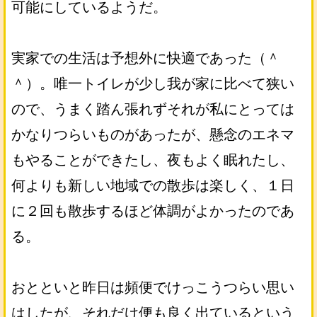
可能にしているようだ。
実家での生活は予想外に快適であった（＾
＾）。唯一トイレが少し我が家に比べて狭い
ので、うまく踏ん張れずそれが私にとっては
かなりつらいものがあったが、懸念のエネマ
もやることができたし、夜もよく眠れたし、
何よりも新しい地域での散歩は楽しく、１日
に２回も散歩するほど体調がよかったのであ
る。
おとといと昨日は頻便でけっこうつらい思い
はしたが、それだけ便も良く出ているという