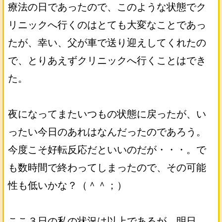
療法の日であったので、このような状態でク
リニックへ行くのはとても大変なことであっ
たが、幸い、父が車で送り迎えしてくれたの
で、とりあえずクリニックへ行くことはでき
た。
夜になってまたいつもの状態に戻ったが、い
ったい今日のあれはなんだったのであろう。
今度こそ好転反応だといいのだが・・・。で
も数時間で終わってしまったので、その可能
性も低いかな？（＾＾；）
ここ３日の私の状況は以上であるが、明日、