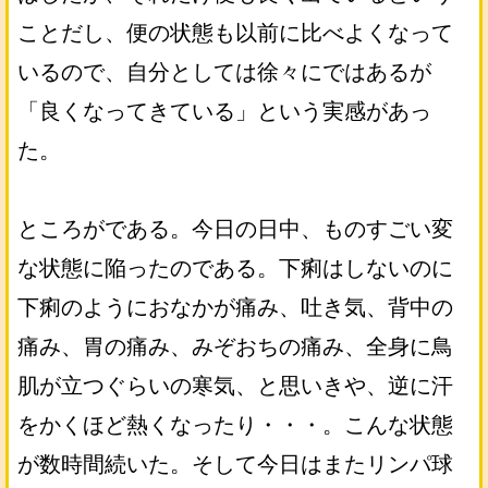
ことだし、便の状態も以前に比べよくなって
いるので、自分としては徐々にではあるが
「良くなってきている」という実感があっ
た。
ところがである。今日の日中、ものすごい変
な状態に陥ったのである。下痢はしないのに
下痢のようにおなかが痛み、吐き気、背中の
痛み、胃の痛み、みぞおちの痛み、全身に鳥
肌が立つぐらいの寒気、と思いきや、逆に汗
をかくほど熱くなったり・・・。こんな状態
が数時間続いた。そして今日はまたリンパ球