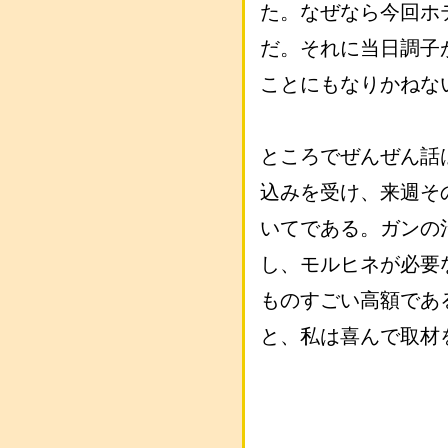
た。なぜなら今回ホ
だ。それに当日調子
ことにもなりかねな
ところでぜんぜん話
込みを受け、来週そ
いてである。ガンの
し、モルヒネが必要
ものすごい高額であ
と、私は喜んで取材