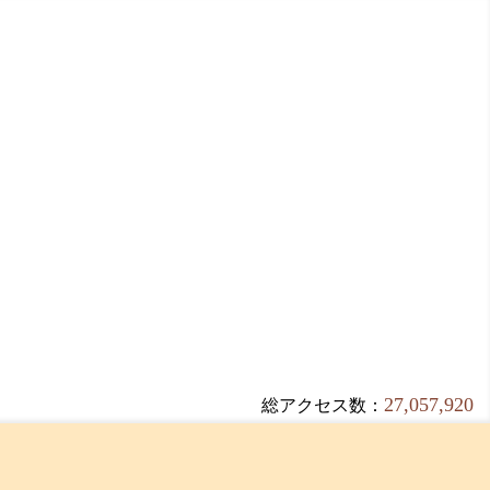
27,057,920
総アクセス数：