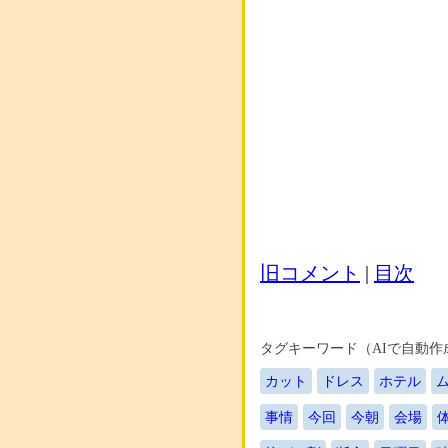
旧コメント
|
目次
タグキーワード（AIで自動作
カット
ドレス
ホテル
事情
今回
今朝
会場