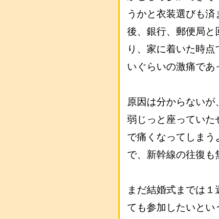
うかと衣装選びも済
後、銀行、郵便局と
り、家に着いた時点
いぐらいの激痛であ
原因は分からないが
弱じっと座っていた
で痛くなってしまう
で、新幹線の往復も
まだ結婚式までは１
ても参加したいとい