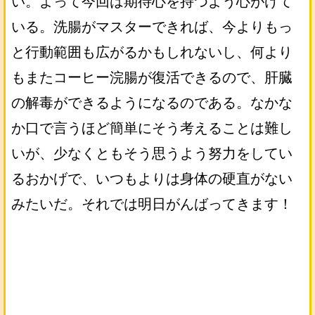
い。よって今回は期待心を持つよう心がけて
いる。洗腸がマスターできれば、今よりもっ
と行動範囲も広がるかもしれないし、何より
もまたコーヒー浣腸が復活できるので、肝臓
の解毒ができるようになるのである。なかな
か口で言うほど簡単にそう考えることは難し
いが、少なくともそう思うよう努力をしてい
るおかげで、いつもよりは身体の硬直がない
みたいだ。それでは明日がんばってきます！