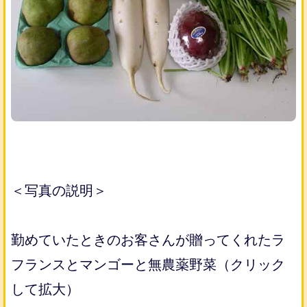
＜写真の説明＞
勤めていたときのお客さんが贈ってくれたラ
フランスとマンゴーと無農薬野菜（クリック
して拡大）