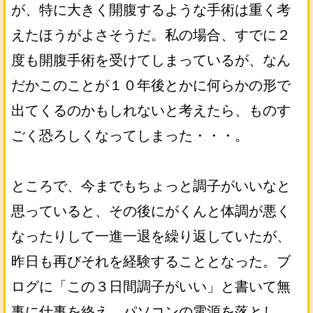
が、特に大きく開腹するような手術は重く考
えたほうがよさそうだ。私の場合、すでに２
度も開腹手術を受けてしまっているが、なん
だかこのことが１０年後とかに何らかの形で
出てくるのかもしれないと考えたら、ものす
ごく恐ろしくなってしまった・・・。
ところで、今までもちょっと調子がいいなと
思っていると、その後にがくんと体調が悪く
なったりして一進一退を繰り返していたが、
昨日も再びそれを経験することとなった。ブ
ログに「この３日間調子がいい」と書いて無
事に仕事を終え、パソコンの電源を落とし、