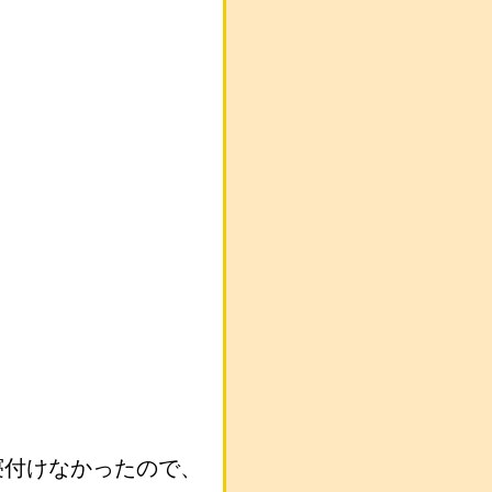
寝付けなかったので、