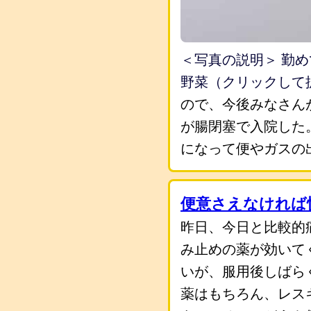
＜写真の説明＞ 勤
野菜（クリックして
ので、今後みなさん
が腸閉塞で入院した
になって便やガスの
便意さえなければ
昨日、今日と比較的
み止めの薬が効いて
いが、服用後しばら
薬はもちろん、レス