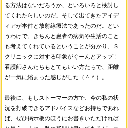
る方法はないだろうか、といろいろと検討し
てくれたらしいのだ。そして出てきたアイデ
ィアが本件と放射線療法であったのだ。とい
うわけで、きちんと患者の病気や生活のこと
も考えてくれているということが分かり、Ｓ
クリニックに対する印象がぐーんとアップ！
看護師さんたちもとてもいい方たちで、距離
が一気に縮まった感じがした（＾＾）。
最後に、もしストーマーの方で、今の私の状
況を打破できるアドバイスなどお持ちであれ
ば、ぜひ掲示板のほうにお書きいただければ