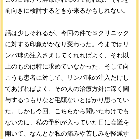
前向きに検討するときが来るかもしれない。
話は少しそれるが、今回の件でＳクリニック
に対する印象がかなり変わった。今まではリ
ンパ球の注入さえしてくれればよく、それ以
上のものは特に求めていなかった。そして向
こうも患者に対して、リンパ球の注入だけし
てあげればよく、その人の治療方針に深く関
与するつもりなど毛頭ないとばかり思ってい
た。しかし今回、こちらから聞いたわけでも
ないのに、私の予約が入っていた日に会議を
開いて、なんとか私の痛みや苦しみを軽減す