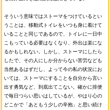
そういう意味ではストーマをつけているとい
うことは、移動式トイレをいつも身に着けて
いることと同じであるので、トイレに一日中
こもっている必要はなくなり、外出は楽にな
るかもしれない。しかし、ストーマにしたら
したで、その人にしか分からない苦労なども
当然あるはずだし、よって今の私の状況にお
いては、ストーマにすることを自分から言い
出す勇気など、到底出てこない。確かに排便
で毎日つらい思いはしているが、やはり心の
どこかで「あともう少しの辛抱」と思い続け