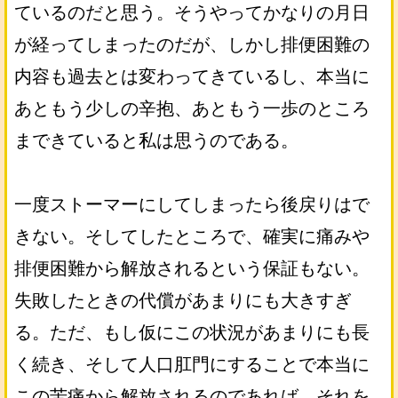
ているのだと思う。そうやってかなりの月日
が経ってしまったのだが、しかし排便困難の
内容も過去とは変わってきているし、本当に
あともう少しの辛抱、あともう一歩のところ
まできていると私は思うのである。
一度ストーマーにしてしまったら後戻りはで
きない。そしてしたところで、確実に痛みや
排便困難から解放されるという保証もない。
失敗したときの代償があまりにも大きすぎ
る。ただ、もし仮にこの状況があまりにも長
く続き、そして人口肛門にすることで本当に
この苦痛から解放されるのであれば、それを