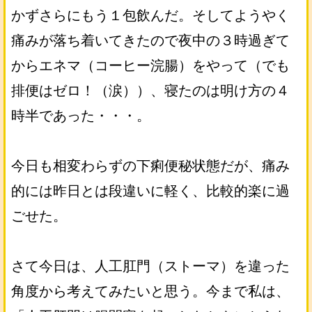
かずさらにもう１包飲んだ。そしてようやく
痛みが落ち着いてきたので夜中の３時過ぎて
からエネマ（コーヒー浣腸）をやって（でも
排便はゼロ！（涙））、寝たのは明け方の４
時半であった・・・。
今日も相変わらずの下痢便秘状態だが、痛み
的には昨日とは段違いに軽く、比較的楽に過
ごせた。
さて今日は、人工肛門（ストーマ）を違った
角度から考えてみたいと思う。今まで私は、