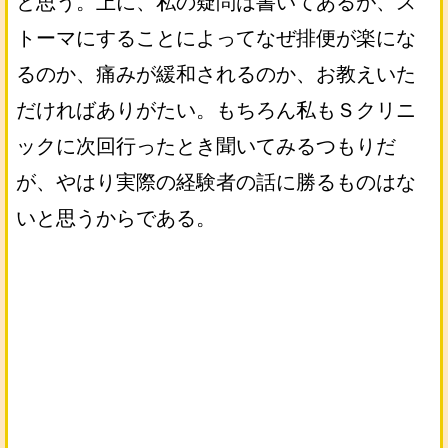
と思う。上に、私の疑問は書いてあるが、ス
トーマにすることによってなぜ排便が楽にな
るのか、痛みが緩和されるのか、お教えいた
だければありがたい。もちろん私もＳクリニ
ックに次回行ったとき聞いてみるつもりだ
が、やはり実際の経験者の話に勝るものはな
いと思うからである。