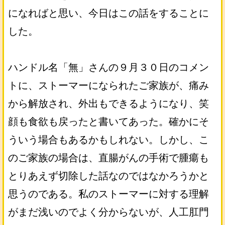
になればと思い、今日はこの話をすることに
した。
ハンドル名「無」さんの９月３０日のコメン
トに、ストーマーになられたご家族が、痛み
から解放され、外出もできるようになり、笑
顔も食欲も戻ったと書いてあった。確かにそ
ういう場合もあるかもしれない。しかし、こ
のご家族の場合は、直腸がんの手術で腫瘍も
とりあえず切除した話なのではなかろうかと
思うのである。私のストーマーに対する理解
がまだ浅いのでよく分からないが、人工肛門