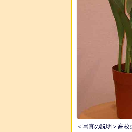
＜写真の説明＞高校