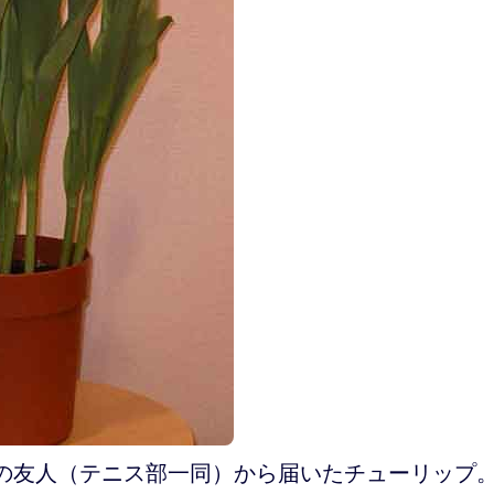
の友人（テニス部一同）から届いたチューリップ