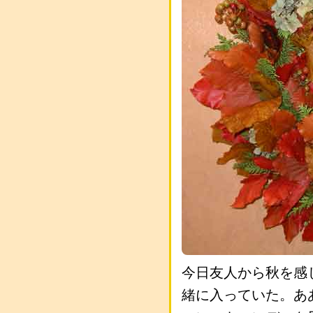
今日友人から秋を感
緒に入っていた。あ