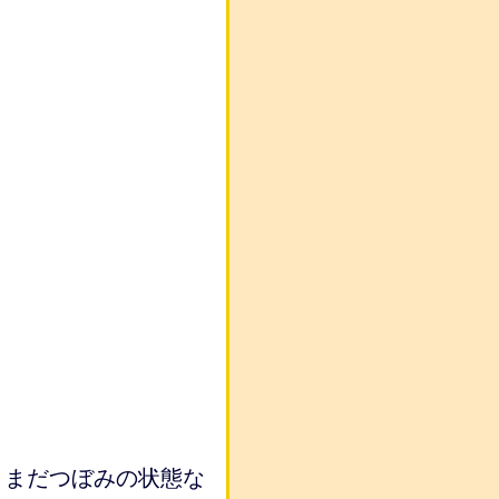
。まだつぼみの状態な