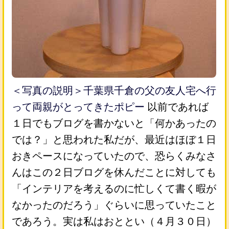
＜写真の説明＞千葉県千倉の父の友人宅へ行
って両親がとってきたポピー
以前であれば
１日でもブログを書かないと「何かあったの
では？」と思われた私だが、最近はほぼ１日
おきペースになっていたので、恐らくみなさ
んはこの２日ブログを休んだことに対しても
「インテリアを考えるのに忙しくて書く暇が
なかったのだろう」ぐらいに思っていたこと
であろう。実は私はおととい（４月３０日）