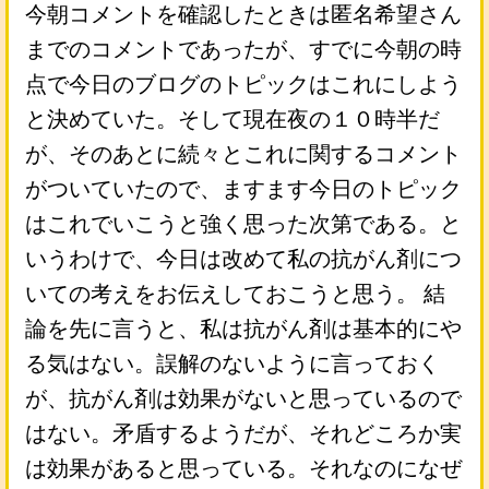
今朝コメントを確認したときは匿名希望さん
までのコメントであったが、すでに今朝の時
点で今日のブログのトピックはこれにしよう
と決めていた。そして現在夜の１０時半だ
が、そのあとに続々とこれに関するコメント
がついていたので、ますます今日のトピック
はこれでいこうと強く思った次第である。と
いうわけで、今日は改めて私の抗がん剤につ
いての考えをお伝えしておこうと思う。 結
論を先に言うと、私は抗がん剤は基本的にや
る気はない。誤解のないように言っておく
が、抗がん剤は効果がないと思っているので
はない。矛盾するようだが、それどころか実
は効果があると思っている。それなのになぜ