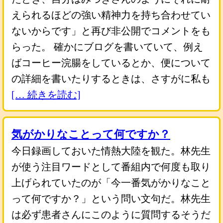
えられるほどの強い精神力を持ち合わせてい
ないからです」と再び非公開でコメントをも
らった。 確かにブログを書いていて、例え
ばコーヒー浣腸をしているとか、便について
の詳細を書いたりするときは、さすがに私も
[… 続きを読む]
気がかりなことって何ですか？
今日録画しておいた情熱大陸を観た。林先生
が使う注目ワードとして番組内で何度も取り
上げられていたのが「今一番気がかりなこと
って何ですか？」という問い文句だ。林先生
は必ず患者さんにこのように質問するそうだ