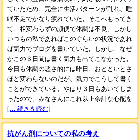
ていたため、完全に生活パターンが乱れ、睡
眠不足でかなり疲れていた。そこへもってき
て、相変わらずの頻便で体調は不良、しかし
いつもの私であればこのぐらいの状況であれ
ば気力でブログを書いていた。しかし、なぜ
かこの３日間は書く気力も出てこなかった。
今日も体調の悪さ的には昨日、おとといとさ
ほど変わらないのだが、気力でこうして書く
ことができている。やはり３日もあいてしま
ったので、みなさんにこれ以上余計な心配を
[… 続きを読む]
抗がん剤についての私の考え