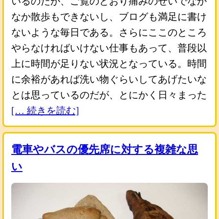
いるのだが、ご覧のとおり痛みのせいでなか
なか散歩もできないし、ブログも満足に書け
ないような毎日である。さらにここのところ
やらなければいけない仕事もあって、普段以
上に時間が足りない状況となっている。時間
に余裕があれば洗い物ぐらいしてあげたいな
とは思っているのだが、とにかく日々まった
[… 続きを読む]
電車やバスの優先席に対する複雑な思
い