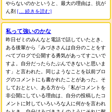
やらないのかというと、最大の理由は、抗が
ん剤
[… 続きを読む]
私って強いのかな
昨日ゼミのみんなと電話で話していたとき、
ある後輩から「みづきさんは自分のことをす
べてブログで公開する勇気があってすごいで
すよ。自分だったらたぶんできないと思いま
す」と言われた。同じようなことを以前ブロ
グのコメントにも書かれたことがあった。そ
しておととい、ある方から「私がコメントを
非公開にしている理由は、自分の投稿したコ
メントに対していろいろな人に何かを言われ
たとき、自分はみづきさんのようにそれに耐