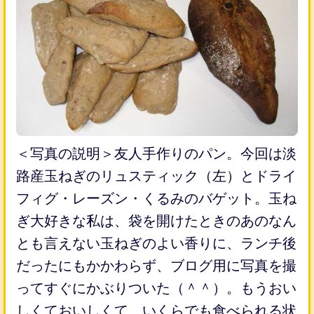
＜写真の説明＞友人手作りのパン。今回は淡
路産玉ねぎのリュスティック（左）とドライ
フィグ・レーズン・くるみのバゲット。玉ね
ぎ大好きな私は、袋を開けたときのあのなん
とも言えない玉ねぎのよい香りに、ランチ後
だったにもかかわらず、ブログ用に写真を撮
ってすぐにかぶりついた（＾＾）。もうおい
しくておいしくて、いくらでも食べられる状