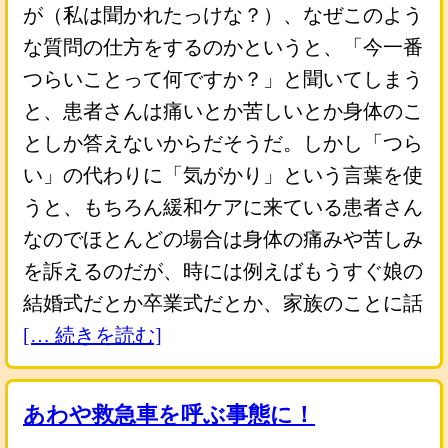
が（私は聞かれたっけな？）、なぜこのよう
な質問の仕方をするのかというと、「今一番
つらいことって何ですか？」と聞いてしまう
と、患者さんは痛いとか苦しいとか身体のこ
としか答えないからだそうだ。しかし「つら
い」の代わりに「気がかり」という言葉を使
うと、もちろん緩和ケアに来ている患者さん
なのでほとんどの場合は身体の痛みや苦しみ
を訴えるのだが、時には例えばもうすぐ娘の
結婚式だとか卒業式だとか、家族のことに話
[… 続きを読む]
あわや救急車を呼ぶ事態に！