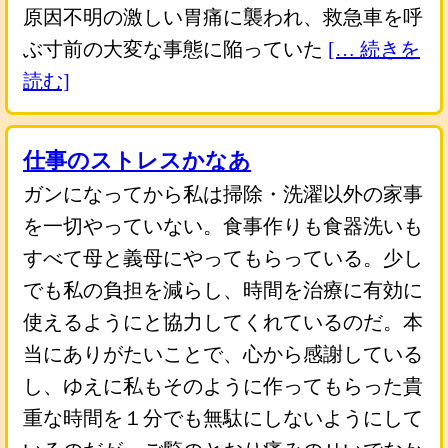
原因不明の激しい胃痛に襲われ、救急車を呼
ぶ寸前の大変な事態に陥っていた
[… 続きを
読む]
仕事のストレスかなあ
ガンになってから私は掃除・洗濯以外の家事
を一切やっていない。食事作りも食器洗いも
すべて母と義母にやってもらっている。少し
でも私の負担を減らし、時間を治療に有効に
使えるようにと協力してくれているのだ。本
当にありがたいことで、心から感謝している
し、ゆえに私もそのように作ってもらった貴
重な時間を１分でも無駄にしないようにして