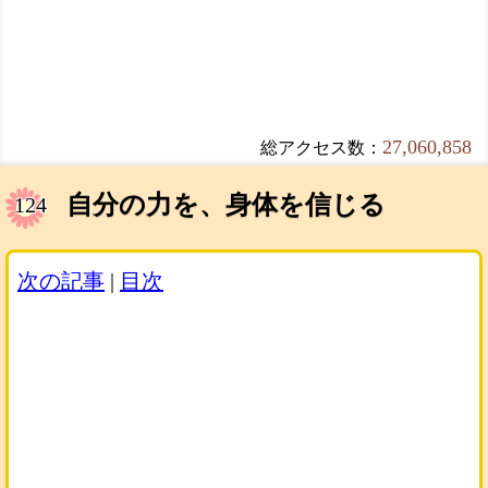
27,060,858
総アクセス数：
自分の力を、身体を信じる
124
次の記事
|
目次