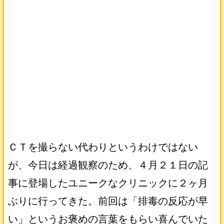
ＣＴを撮らない代わりというわけではない
が、今日は経過観察のため、４月２１日の記
事に登場したユニークなクリニックに２ヶ月
ぶりに行ってきた。前回は「排毒の反応が早
い」というお褒めの言葉をもらい喜んでいた