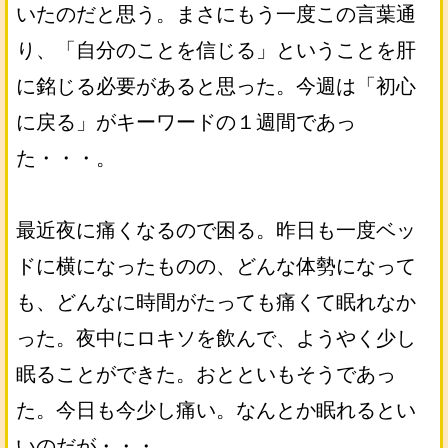
いたのだと思う。まさにもう一度この言葉通
り、「自分のことを信じる」ということを肝
に銘じる必要があると思った。今週は「初心
に戻る」がキーワードの１週間であっ
た・・・。
最近夜に痛くなるので困る。昨日も一度ベッ
ドに横になったものの、どんな体勢になって
も、どんなに時間がたっても痛くて眠れなか
った。夜中にロキソを飲んで、ようやく少し
眠ることができた。おとといもそうであっ
た。今日も今少し痛い。なんとか眠れるとい
いのだが・・・。