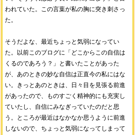
われていた。この言葉が私の胸に突き刺さっ
た。
そうだよな、最近ちょっと気弱になってい
た。以前このブログに「どこからこの自信は
くるのであろう？」と書いたことがあった
が、あのときの妙な自信は正直今の私にはな
い。きっとあのときは、日々目を見張る前進
があったので、ものすごく精神的にも充実し
ていたし、自信にみなぎっていたのだと思
う。ところが最近はなかなか思うように前進
しないので、ちょっと気弱になってしまって