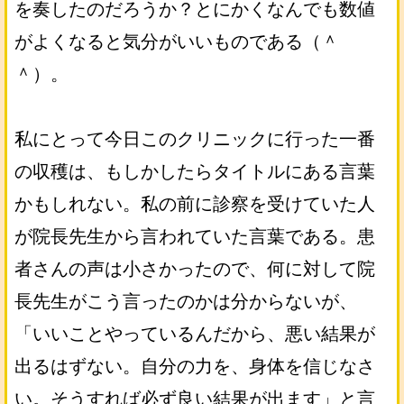
を奏したのだろうか？とにかくなんでも数値
がよくなると気分がいいものである（＾
＾）。
私にとって今日このクリニックに行った一番
の収穫は、もしかしたらタイトルにある言葉
かもしれない。私の前に診察を受けていた人
が院長先生から言われていた言葉である。患
者さんの声は小さかったので、何に対して院
長先生がこう言ったのかは分からないが、
「いいことやっているんだから、悪い結果が
出るはずない。自分の力を、身体を信じなさ
い。そうすれば必ず良い結果が出ます」と言