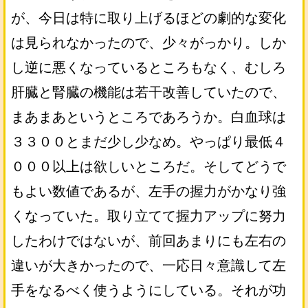
が、今日は特に取り上げるほどの劇的な変化
は見られなかったので、少々がっかり。しか
し逆に悪くなっているところもなく、むしろ
肝臓と腎臓の機能は若干改善していたので、
まあまあというところであろうか。白血球は
３３００とまだ少し少なめ。やっぱり最低４
０００以上は欲しいところだ。そしてどうで
もよい数値であるが、左手の握力がかなり強
くなっていた。取り立てて握力アップに努力
したわけではないが、前回あまりにも左右の
違いが大きかったので、一応日々意識して左
手をなるべく使うようにしている。それが功