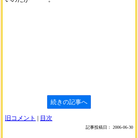
続きの記事へ
旧コメント
|
目次
記事投稿日：
2006-06-30