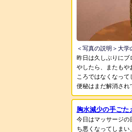
＜写真の説明＞大学
昨日は久しぶりにブ
やしたら、またもや
ころではなくなって
便秘はまだ解消され
胸水減少の手ごた
今日はマッサージの
ち悪くなってしまい