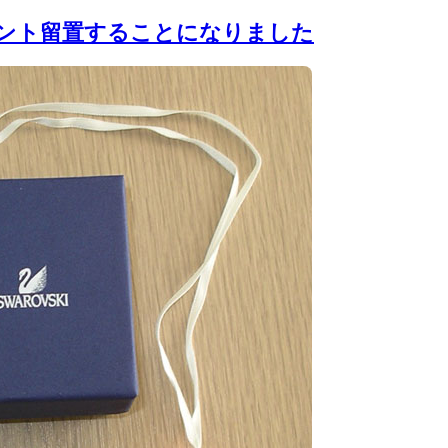
ント留置することになりました