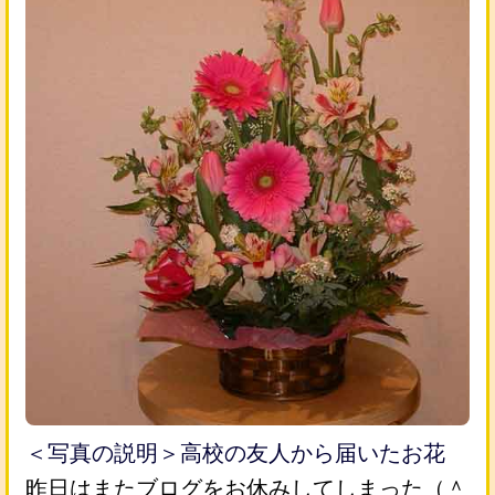
＜写真の説明＞高校の友人から届いたお花
昨日はまたブログをお休みしてしまった（＾