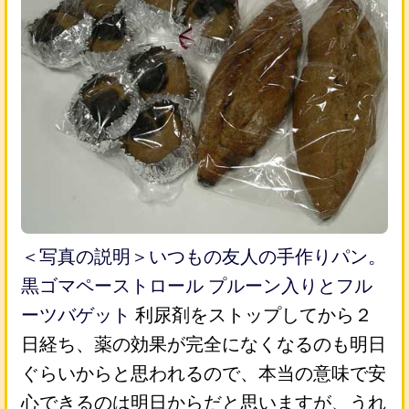
＜写真の説明＞いつもの友人の手作りパン。
黒ゴマペーストロール プルーン入りとフル
ーツバゲット
利尿剤をストップしてから２
日経ち、薬の効果が完全になくなるのも明日
ぐらいからと思われるので、本当の意味で安
心できるのは明日からだと思いますが、うれ