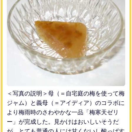
＜写真の説明＞母（＝自宅庭の梅を使って梅
ジャム）と義母（＝アイディア）のコラボに
より梅雨時のさわやかな一品「梅寒天ゼリ
ー」が完成した。見かけはおいしいそうだ
が、とても普通の人には甘くないし酸っぱす