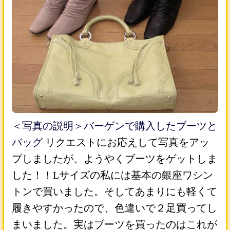
＜写真の説明＞バーゲンで購入したブーツと
バッグ
リクエストにお応えして写真をアッ
プしましたが、ようやくブーツをゲットしま
した！！Lサイズの私には基本の銀座ワシン
トンで買いました。そしてあまりにも軽くて
履きやすかったので、色違いで２足買ってし
まいました。実はブーツを買ったのはこれが