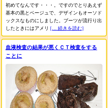
初めてなんです・・・。ですのでとりあえず
基本の黒とベージュで、デザインもオーソド
ックスなものにしました。ブーツが流行り出
したときにはアメリ
[… 続きを読む]
血液検査の結果が悪くＣＴ検査をする
ことに