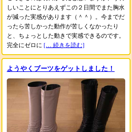
しいことにとりあえずこの２日間でまた胸水
が減った実感があります（＾＾）。今までだ
ったら苦しかった動作が苦しくなかったり
と、ちょっとした動きで実感できるのです。
完全にゼロに
[… 続きを読む]
ようやくブーツをゲットしました！