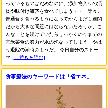
っているものはだめなのに、添加物入りの漬
物や味付け海苔を食べてしまう・・・等々。
普通食を食べるようになってからまだ１週間
だから大きな問題にはならないだろうが、こ
んなことを続けていたらせっかくの今までの
玄米菜食の努力が水の泡なってしまう。やは
り退院の潮時のようだ。 今日自分のストー
マ
[… 続きを読む]
食事療法のキーワードは「省エネ」