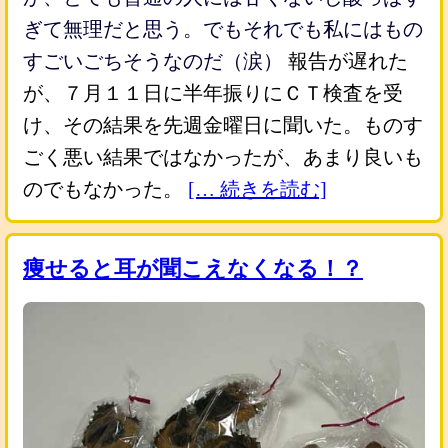
ぎて無理だと思う。でもそれでも私にはもの
すごいごちそうなのだ（涙）
報告が遅れた
が、７月１１日に半年振りにＣＴ検査を受
け、その結果を先週金曜日に聞いた。ものす
ごく悪い結果ではなかったが、あまり良いも
のでもなかった。
[… 続きを読む]
痩せると耳が聞こえなくなる！？