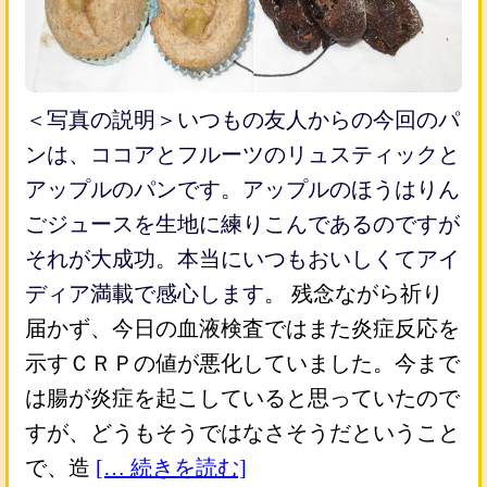
＜写真の説明＞いつもの友人からの今回のパ
ンは、ココアとフルーツのリュスティックと
アップルのパンです。アップルのほうはりん
ごジュースを生地に練りこんであるのですが
それが大成功。本当にいつもおいしくてアイ
ディア満載で感心します。
残念ながら祈り
届かず、今日の血液検査ではまた炎症反応を
示すＣＲＰの値が悪化していました。今まで
は腸が炎症を起こしていると思っていたので
すが、どうもそうではなさそうだということ
で、造
[… 続きを読む]