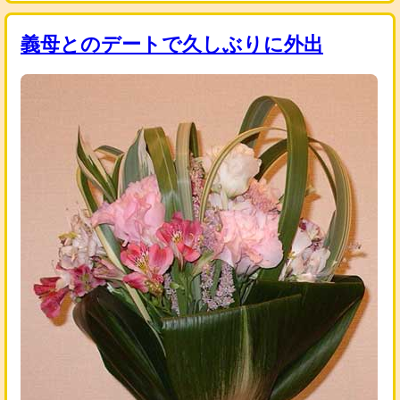
義母とのデートで久しぶりに外出