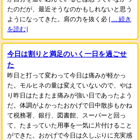
たのだが、最近そうなのかもしれないと思う
ようになってきた。肩の力を抜く必
[… 続き
を読む]
今日は割りと満足のいく一日を過ごせ
た
昨日と打って変わって今日は痛みが軽かっ
た。モルヒネの量は変えていないので、やは
り昨日はたまたま痛みが強い日であったよう
だ。体調がよかったおかげで日中散歩もかね
て税務署、銀行、図書館、スーパーと回っ
て、たまっていた用事を一気に片付けること
ができた。おかげで今日は久しぶりに充実感