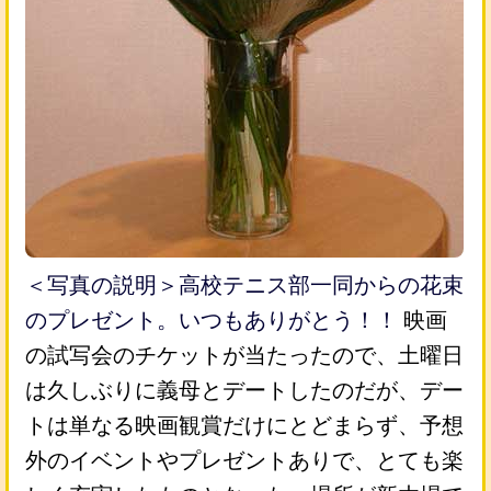
＜写真の説明＞高校テニス部一同からの花束
のプレゼント。いつもありがとう！！
映画
の試写会のチケットが当たったので、土曜日
は久しぶりに義母とデートしたのだが、デー
トは単なる映画観賞だけにとどまらず、予想
外のイベントやプレゼントありで、とても楽