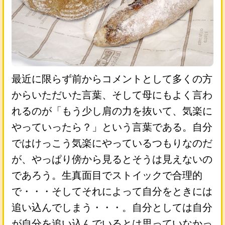
最近に限らず前からコメントとして多くの方
からいただいた言葉、そして母にもよく言わ
れるのが「もう少し肩の力を抜いて、気楽に
やっていったら？」という言葉である。自分
ではけっこう気楽にやっているつもりなのだ
が、やっぱり傍から見るとそうは見えないの
であろう。生真面目でストイックで合理的
で・・・そしてそれによって自分をときには
追い込んでしまう・・・。自分としては自分
が自分を追い込んでいるとは思っていなかっ