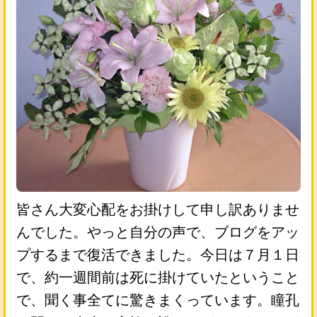
皆さん大変心配をお掛けして申し訳ありませ
んでした。やっと自分の声で、ブログをアッ
プするまで復活できました。今日は７月１日
で、約一週間前は死に掛けていたということ
で、聞く事全てに驚きまくっています。瞳孔