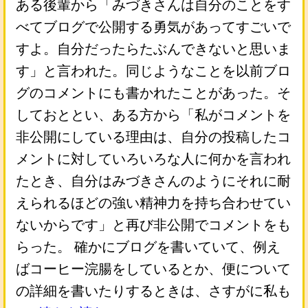
ある後輩から「みづきさんは自分のことをす
べてブログで公開する勇気があってすごいで
すよ。自分だったらたぶんできないと思いま
す」と言われた。同じようなことを以前ブロ
グのコメントにも書かれたことがあった。そ
しておととい、ある方から「私がコメントを
非公開にしている理由は、自分の投稿したコ
メントに対していろいろな人に何かを言われ
たとき、自分はみづきさんのようにそれに耐
えられるほどの強い精神力を持ち合わせてい
ないからです」と再び非公開でコメントをも
らった。 確かにブログを書いていて、例え
ばコーヒー浣腸をしているとか、便について
の詳細を書いたりするときは、さすがに私も