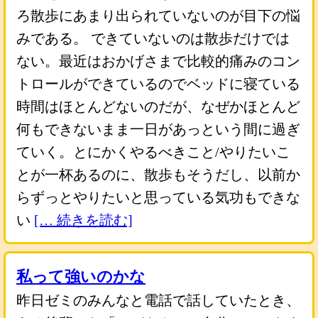
ろ散歩にあまり出られていないのが目下の悩
みである。 できていないのは散歩だけでは
ない。最近はおかげさまで比較的痛みのコン
トロールができているのでベッドに寝ている
時間はほとんどないのだが、なぜかほとんど
何もできないまま一日があっという間に過ぎ
ていく。とにかくやるべきこと/やりたいこ
とが一杯あるのに、散歩もそうだし、以前か
らずっとやりたいと思っている気功もできな
い
[… 続きを読む]
私って強いのかな
昨日ゼミのみんなと電話で話していたとき、