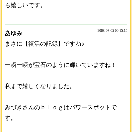
ら嬉しいです。
2008-07-05 00:15:15
あゆみ
まさに【復活の記録】ですね♪
一瞬一瞬が宝石のように輝いていますね！
私まで嬉しくなりました。
みづきさんのｂｌｏｇはパワースポットで
す。