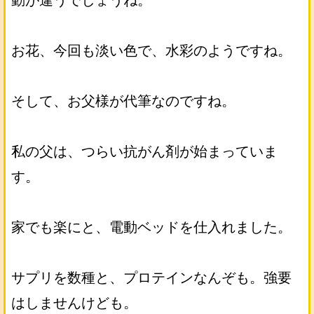
動が違うでしょうね。
お花、今回も淡い色で、水彩のようですね。
そして、お父様が代筆なのですね。
私の父は、つらい抗がん剤が始まっていま
す。
家でも楽にと、電動ベッドを仕入れました。
サプリを数種と、プロテインなんぞも。強要
はしませんけども。