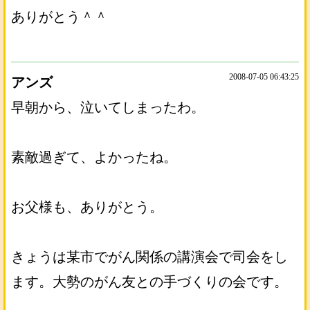
ありがとう＾＾
2008-07-05 06:43:25
アンズ
早朝から、泣いてしまったわ。
素敵過ぎて、よかったね。
お父様も、ありがとう。
きょうは某市でがん関係の講演会で司会をし
ます。大勢のがん友との手づくりの会です。