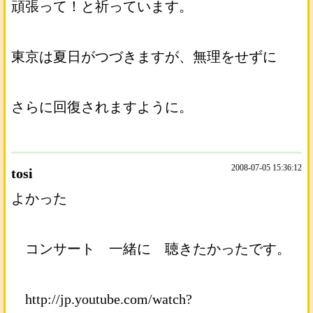
頑張って！と祈っています。
東京は夏日がつづきますが、無理をせずに
さらに回復されますように。
2008-07-05 15:36:12
tosi
よかった
コンサート 一緒に 聴きたかったです。
http://jp.youtube.com/watch?