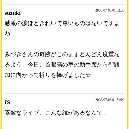
2008-07-06 01:32:36
suzuki
感激の涙ほどきれいで尊いものはないですよ
ね。
みづきさんの奇跡がこのままどんどん度重な
るよう、今日、首都高の車の助手席から聖路
加に向かって祈りを捧げました☆
2008-07-06 01:51:08
IS
素敵なライブ、こんな縁があるなんて。