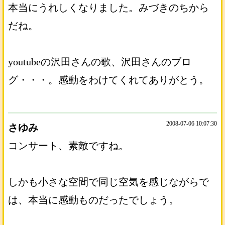
本当にうれしくなりました。みづきのちから
だね。
youtubeの沢田さんの歌、沢田さんのブロ
グ・・・。感動をわけてくれてありがとう。
2008-07-06 10:07:30
さゆみ
コンサート、素敵ですね。
しかも小さな空間で同じ空気を感じながらで
は、本当に感動ものだったでしょう。