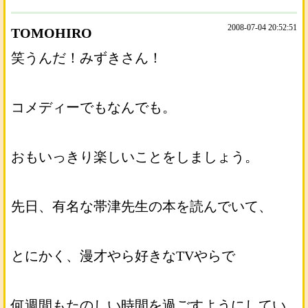
2008-07-04 20:52:51
TOMOHIRO
笑うんだ！みずきさん！
コメディーでもなんでも。
おもいっきり楽しいことをしましょう。
先日、有名な帯津先生の本を読んでいて、
とにかく、漫才やら好きなTVやらで
何週間もたのしい時間を過ごすようにしてい