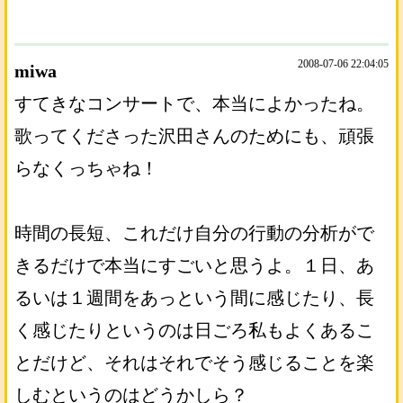
2008-07-06 22:04:05
miwa
すてきなコンサートで、本当によかったね。
歌ってくださった沢田さんのためにも、頑張
らなくっちゃね！
時間の長短、これだけ自分の行動の分析がで
きるだけで本当にすごいと思うよ。１日、あ
るいは１週間をあっという間に感じたり、長
く感じたりというのは日ごろ私もよくあるこ
とだけど、それはそれでそう感じることを楽
しむというのはどうかしら？