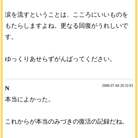
涙を流すということは、こころにいいものを
もたらしますよね。更なる回復がうれしいで
す。
ゆっくりあせらずがんばってください。
2008-07-04 20:32:03
N
本当によかった。
これからが本当のみづきの復活の記録だね。