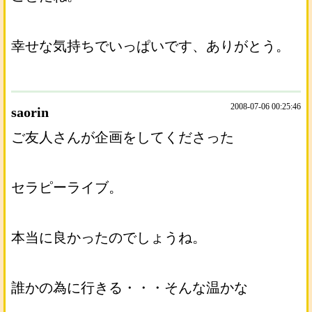
幸せな気持ちでいっぱいです、ありがとう。
2008-07-06 00:25:46
saorin
ご友人さんが企画をしてくださった
セラピーライブ。
本当に良かったのでしょうね。
誰かの為に行きる・・・そんな温かな