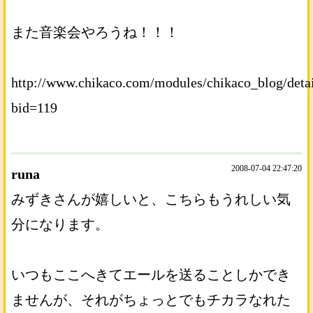
また音楽会やろうね！！！
http://www.chikaco.com/modules/chikaco_blog/detai
bid=119
2008-07-04 22:47:20
runa
みずきさんが嬉しいと、こちらもうれしい気
分になります。
いつもここへきてエールを送ることしかでき
ませんが、それがちょっとでもチカラなれた