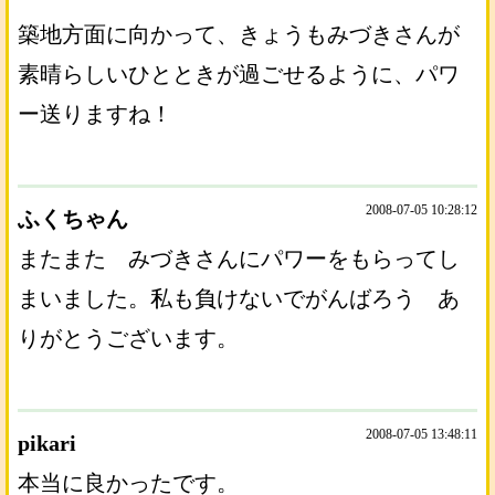
築地方面に向かって、きょうもみづきさんが
素晴らしいひとときが過ごせるように、パワ
ー送りますね！
2008-07-05 10:28:12
ふくちゃん
またまた みづきさんにパワーをもらってし
まいました。私も負けないでがんばろう あ
りがとうございます。
2008-07-05 13:48:11
pikari
本当に良かったです。