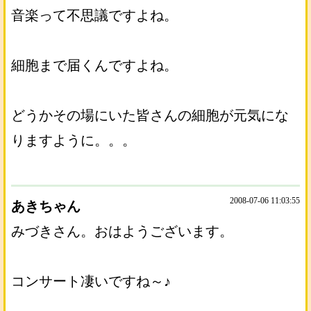
音楽って不思議ですよね。
細胞まで届くんですよね。
どうかその場にいた皆さんの細胞が元気にな
りますように。。。
2008-07-06 11:03:55
あきちゃん
みづきさん。おはようございます。
コンサート凄いですね～♪