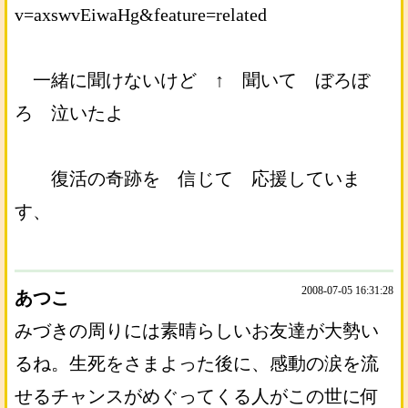
v=axswvEiwaHg&feature=related
一緒に聞けないけど ↑ 聞いて ぼろぼ
ろ 泣いたよ
復活の奇跡を 信じて 応援していま
す、
2008-07-05 16:31:28
あつこ
みづきの周りには素晴らしいお友達が大勢い
るね。生死をさまよった後に、感動の涙を流
せるチャンスがめぐってくる人がこの世に何