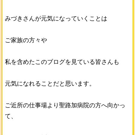
みづきさんが元気になっていくことは
ご家族の方々や
私を含めたこのブログを見ている皆さんも
元気になれることだと思います。
ご近所の仕事場より聖路加病院の方へ向かっ
て、