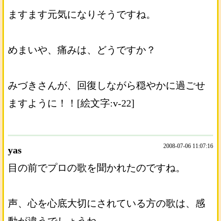
ますます元気になりそうですね。
めまいや、痛みは、どうですか？
みづきさんが、回復しながら穏やかに過ごせ
ますように！！[絵文字:v-22]
2008-07-06 11:07:16
yas
目の前でプロの歌を聞かれたのですね。
声、心を心底大切にされている方の歌は、感