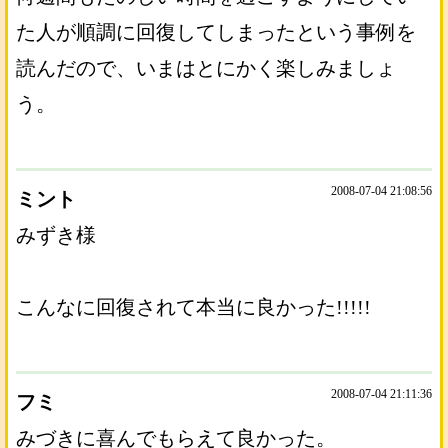
た人が順調に回復してしまったという事例を
読んだので、いまはとにかく楽しみましょ
う。
2008-07-04 21:08:56
ミント
みずき様
こんなに回復されて本当に良かった!!!!!
2008-07-04 21:11:36
フミ
みづきに喜んでもらえて良かった。