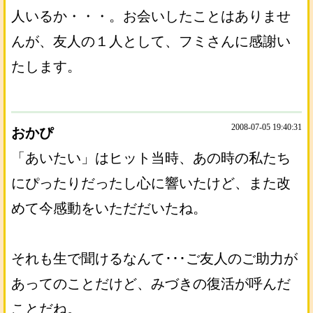
人いるか・・・。お会いしたことはありませ
んが、友人の１人として、フミさんに感謝い
たします。
2008-07-05 19:40:31
おかぴ
「あいたい」はヒット当時、あの時の私たち
にぴったりだったし心に響いたけど、また改
めて今感動をいただだいたね。
それも生で聞けるなんて･･･ご友人のご助力が
あってのことだけど、みづきの復活が呼んだ
ことだね。