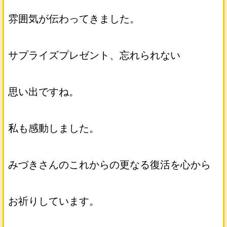
雰囲気が伝わってきました。
サプライズプレゼント、忘れられない
思い出ですね。
私も感動しました。
みづきさんのこれからの更なる復活を心から
お祈りしています。