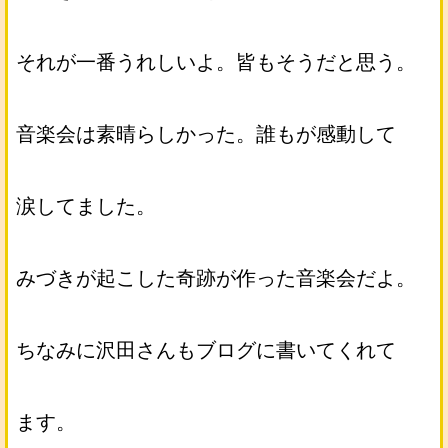
それが一番うれしいよ。皆もそうだと思う。
音楽会は素晴らしかった。誰もが感動して
涙してました。
みづきが起こした奇跡が作った音楽会だよ。
ちなみに沢田さんもブログに書いてくれて
ます。